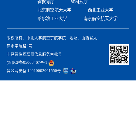
省教育厅
省科技厅
北京航空航天大学
西北工业大学
哈尔滨工业大学
南京航空航天大学
版权所有：中北大学航空宇航学院 地址：山西省太
原市学院路3号
非经营性互联网信息服务审批号
(晋)ICP备05000467号-1
晋公网安备 14010002001550号