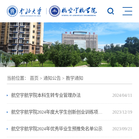
当前位置：
首页
>
通知公告
>
教学通知
航空宇航学院本科生转专业管理办法
2024/04/11
航空宇航学院2024年度大学生创新创业训练项目评审结果公示
2023/12/19
航空宇航学院2024年优秀毕业生预推免名单公示
2023/09/21