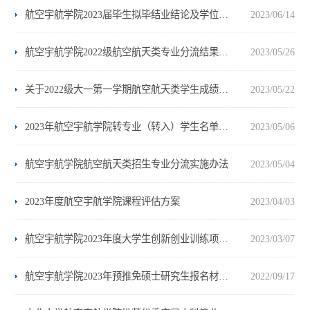
航空宇航学院2023届毕生拟毕结业结论及学位授予名单公示
2023/06/14
航空宇航学院2022级航空航天类专业分流结果公示
2023/05/26
关于2022级大一第一学期航空航天类学生成绩和高考排名前10%的名单公示
2023/05/22
2023年航空宇航学院转专业（转入）学生名单公示
2023/05/06
航空宇航学院航空航天类招生专业分流实施办法
2023/05/04
2023年度航空宇航学院课程评估方案
2023/04/03
航空宇航学院2023年度大学生创新创业训练项目评审结果公示
2023/03/07
航空宇航学院2023年预推免硕士研究生报名材料审核统计结果公示
2022/09/17