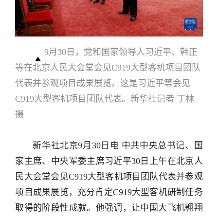
9月30日，党和国家领导人习近平、韩正
等在北京人民大会堂会见C919大型客机项目团队
代表并参观项目成果展览。这是习近平等会见
C919大型客机项目团队代表。新华社记者 丁林
摄
新华社北京9月30日电 中共中央总书记、国
家主席、中央军委主席习近平30日上午在北京人
民大会堂会见C919大型客机项目团队代表并参观
项目成果展览，充分肯定C919大型客机研制任务
取得的阶段性成就。他强调，让中国大飞机翱翔