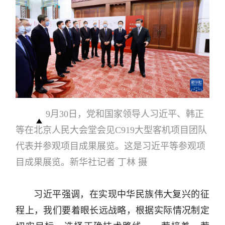
9月30日，党和国家领导人习近平、韩正
等在北京人民大会堂会见C919大型客机项目团队
代表并参观项目成果展览。这是习近平等参观项
目成果展览。新华社记者 丁林 摄
习近平强调，在实现中华民族伟大复兴的征
程上，我们要着眼长远战略，根据实际情况制定