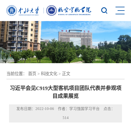
当前位置：
首页
>
科技文化
> 正文
习近平会见C919大型客机项目团队代表并参观项
目成果展览
发布日期：2022-10-06 作者：学习强国学习平台 点击：
514