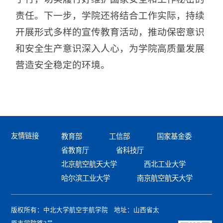
责任。下一步，学院还将结合工作实际，持续
开展形式多样的宣传教育活动，推动保密意识
和安全生产意识深入人心，为学院高质量发展
营造安全稳定的环境。
友情链接
教育部
工信部
国家基金委
省教育厅
省科技厅
北京航空航天大学
西北工业大学
哈尔滨工业大学
南京航空航天大学
版权所有：中北大学航空宇航学院 地址：山西省太