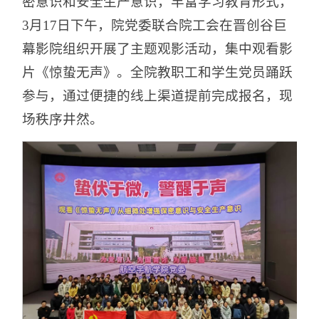
密意识和安全生产意识，丰富学习教育形式，
3月17日下午，院党委联合院工会在晋创谷巨
幕影院组织开展了主题观影活动，集中观看影
片《惊蛰无声》。全院教职工和学生党员踊跃
参与，通过便捷的线上渠道提前完成报名，现
场秩序井然。