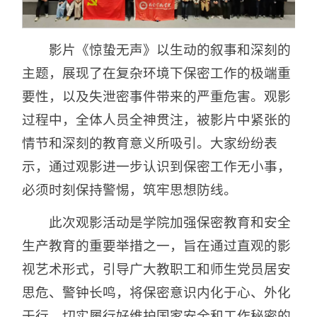
影片《惊蛰无声》以生动的叙事和深刻的
主题，展现了在复杂环境下保密工作的极端重
要性，以及失泄密事件带来的严重危害。观影
过程中，全体人员全神贯注，被影片中紧张的
情节和深刻的教育意义所吸引。大家纷纷表
示，通过观影进一步认识到保密工作无小事，
必须时刻保持警惕，筑牢思想防线。
此次观影活动是学院加强保密教育和安全
生产教育的重要举措之一，旨在通过直观的影
视艺术形式，引导广大教职工和师生党员居安
思危、警钟长鸣，将保密意识内化于心、外化
于行，切实履行好维护国家安全和工作秘密的