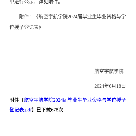
单进行公示，详见附件。
附件：《航空宇航学院2024届毕业生毕业资格与学
位授予登记表》
航空宇航学院
2024年6月18日
附件【
航空宇航学院2024届毕业生毕业资格与学位授予
登记表.pdf
】已下载
678
次