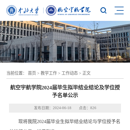
当前位置：
首页
>
教学工作
>
工作动态
> 正文
航空宇航学院2024届毕生拟毕结业结论及学位授
予名单公示
发布日期：2024-06-18 点击：
826
现将我院2024届毕业生拟毕结业结论与学位授予名