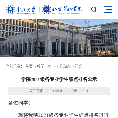
当前位置：
首页
>
教学工作
>
工作动态
> 正文
学院2021级各专业学生绩点排名公示
发布日期：2024-09-01 点击：
1304
各位同学：
现将我院2021级各专业学生绩点排名进行