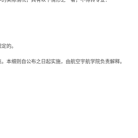
规定的。
准。本细则自公布之日起实施，由航空宇航学院负责解释。