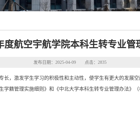
25年度航空宇航学院本科生转专业管
发布日期：2025-04-09 点击：
2835
专长，激发学生学习的积极性和主动性，使学生有更大的发展空
学籍管理实施细则》和《中北大学本科生转专业管理办法》（校教