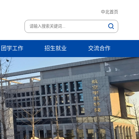
中北首页
团学工作
招生就业
交流合作