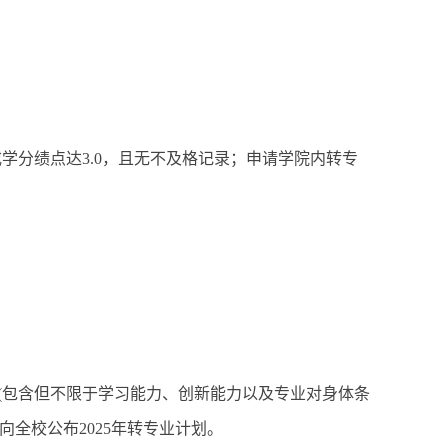
学分绩点达3.0，且无不及格记录；申请学院内转专
件(包含但不限于学习能力、创新能力以及专业对身体条
向全校公布2025年转专业计划。