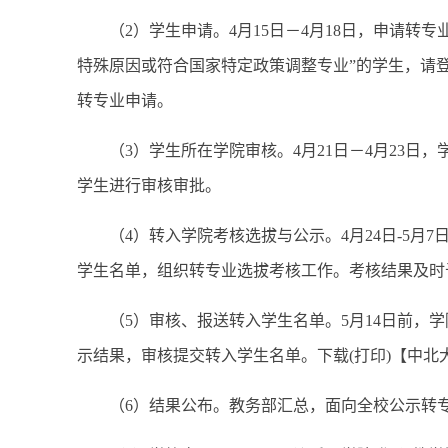
（2）学生申请。4月15日－4月18日，申请转
特殊原因或符合国家特定政策调整专业”的学生，请登
转专业申请。
（3）学生所在学院审核。4月21日－4月23日
学生进行审核审批。
（4）转入学院考核选拔与公示。4月24日-5月
学生名单，组织转专业选拔考核工作。考核结果及时
（5）审核、报送转入学生名单。5月14日前，学
示结果，审核提交转入学生名单。下载(打印)【中
（6）结果公布。教务部汇总，面向全校公示转