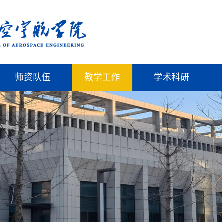
师资队伍
教学工作
学术科研