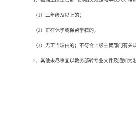
（1）三年级及以上的；
（2）正在休学或保留学籍的；
（3）无正当理由的；不符合上级主管部门有关
2、其他未尽事宜以教务部转专业文件及通知为