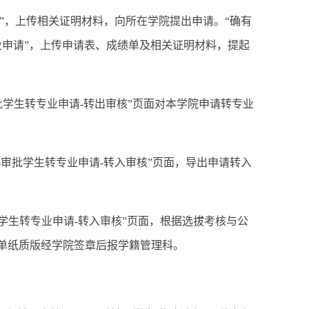
申请”，上传相关证明材料，向所在学院提出申请。“确有
业申请”，上传申请表、成绩单及相关证明材料，提起
审批学生转专业申请-转出审核”页面对本学院申请转专业
业-审批学生转专业申请-转入审核”页面，导出申请转入
批学生转专业申请-转入审核”页面，根据选拔考核与公
名单纸质版经学院签章后报学籍管理科。