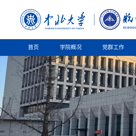
首页
学院概况
党群工作