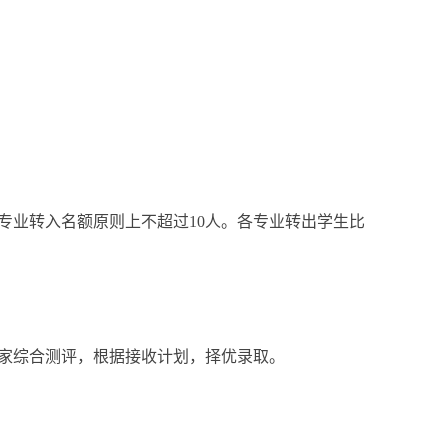
专业转入名额原则上不超过10人。各专业转出学生比
家综合测评，根据接收计划，择优录取。