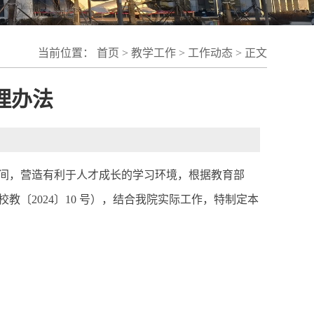
当前位置：
首页
>
教学工作
>
工作动态
> 正文
理办法
间，营造有利于人才成长的学习环境，根据教育部
〔2024〕10 号），结合我院实际工作，特制定本