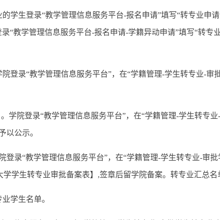
专业的学生登录“教学管理信息服务平台-报名申请”填写“转专业
录“教学管理信息服务平台-报名申请-学籍异动申请”填写“转专
，学院登录“教学管理信息服务平台”，在“学籍管理-学生转专业-
7日。学院登录“教学管理信息服务平台”，在“学籍管理-学生转专
予以公示。
院登录“教学管理信息服务平台”，在“学籍管理-学生转专业-审
北大学学生转专业审批备案表】,签章后留学院备案。转专业汇总
专业学生名单。