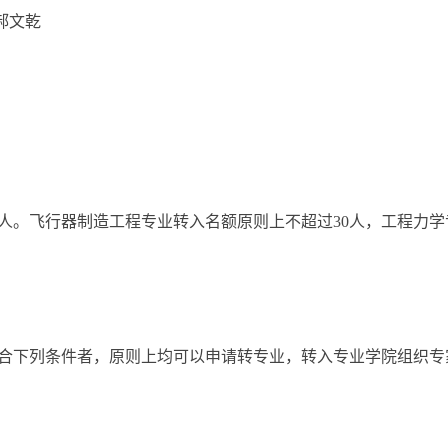
 郝文乾
人。飞行器制造工程专业转入名额原则上不超过30人，工程力学
合下列条件者，原则上均可以申请转专业，转入专业学院组织专