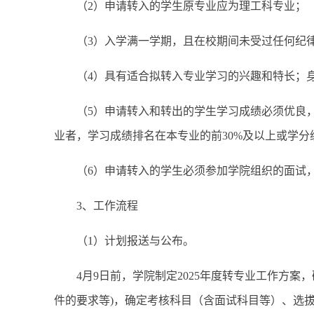
（2）申请转入的学生原专业应为理工科专业；
（3）入学满一学期，且在校期间未受过任何纪
（4）具有适合拟转入专业学习的兴趣和特长；
（5）申请转入和转出的学生学习成绩必须优良，
业者，学习成绩排名在本专业的前30%及以上或学分绩
（6）申请转入的学生必须参加学院组织的面试
3、工作流程
（1）计划报送与公布。
4月9日前，学院制定2025年度转专业工作方
件的要求等)，确定考核科目（含面试科目等）、选拔方