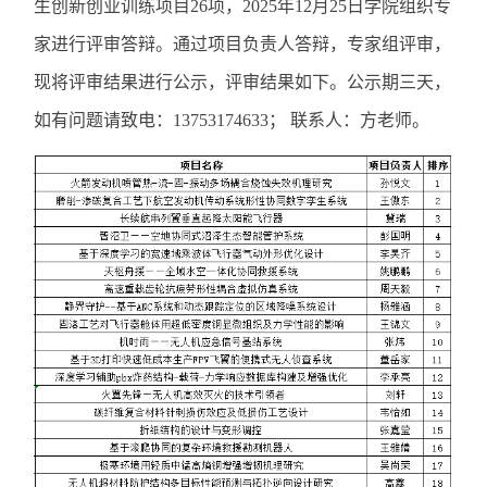
生创新创业训练项目26项，2025年12月25日学院组织专
家进行评审答辩。通过项目负责人答辩，专家组评审，
现将评审结果进行公示，评审结果如下。公示期三天，
如有问题请致电：13753174633； 联系人：方老师。