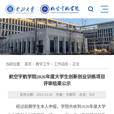
当前位置：
首页
>
教学工作
>
工作动态
> 正文
航空宇航学院2026年度大学生创新创业训练项目
评审结果公示
发布日期：2025-12-26 作者：方群玲 点击：
928
经过前期学生本人申报，学院共收到2026年度大学