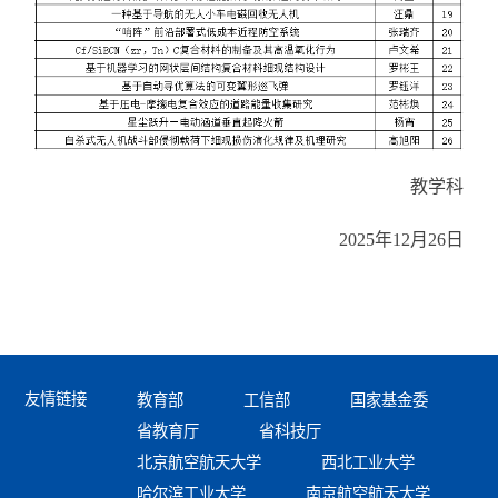
教学科
2025年12月26日
友情链接
教育部
工信部
国家基金委
省教育厅
省科技厅
北京航空航天大学
西北工业大学
哈尔滨工业大学
南京航空航天大学