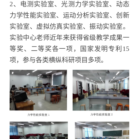
2、电测实验室、光测力学实验室、动态
力学性能实验室、运动分析实验室、创新
实验室、虚拟仿真实验室、振动实验室。
实验中心老师近年来获得省级教学成果一
等奖、二等奖各一项，国家发明专利15
项，参与各类横纵科研项目多项。