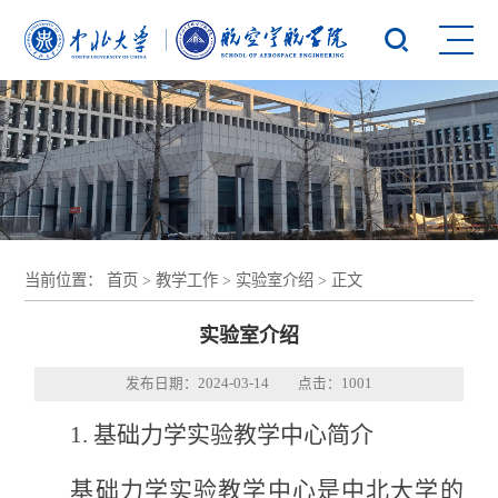
当前位置：
首页
>
教学工作
>
实验室介绍
> 正文
实验室介绍
发布日期：2024-03-14 点击：
1001
1. 基础力学实验教学中心简介
基础力学实验教学中心是中北大学的