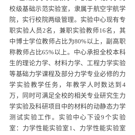
校级基础示范实验室，隶属于航空宇航学
院，实行校院两级管理。实验中心现有专
职实验人员2名，兼职实验教师16名，其
中博士学位教师占比为80%以上，副高职
称教师占比65%以上。中心承担全校本科
生的理论力学、材料力学、工程力学实验
等基础力学课程及部分力学专业必修的力
学实验教学任务，年教学人时数达到4
万，同时可满足全校的相关专业研究生力
学实验及科研项目中的材料的动静态力学
测试实验工作。实验中心下设9个实验
室：力学性能实验室1、力学性能实验室