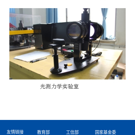
友情链接
教育部
工信部
国家基金委