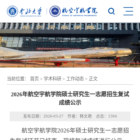
当前位置：
首页
>
学术科研
>
工作动态
> 正文
2026年航空宇航学院硕士研究生一志愿招生复试
成绩公示
发布日期：2026-03-27 作者：韩文艳 点击：
1594
航空宇航学院2026年硕士研究生一志愿招