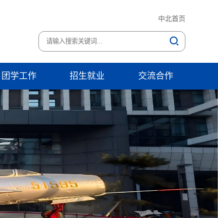
中北首页
团学工作
招生就业
交流合作