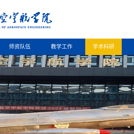
师资队伍
教学工作
学术科研