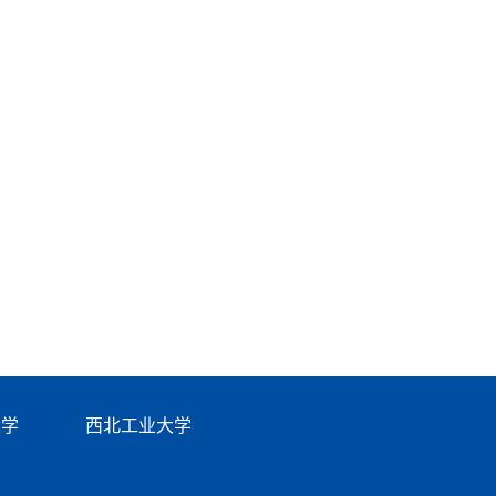
大学
西北工业大学