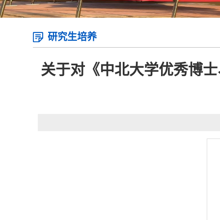
研究生培养
关于对《中北大学优秀博士