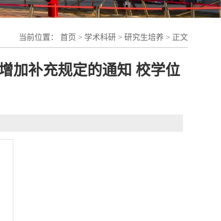
当前位置：
首页
>
学术科研
>
研究生培养
> 正文
增加补充规定的通知 校学位