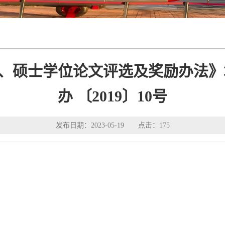
、硕士学位论文评选及奖励办法》
办 〔2019〕10号
发布日期：2023-05-19 点击：
175