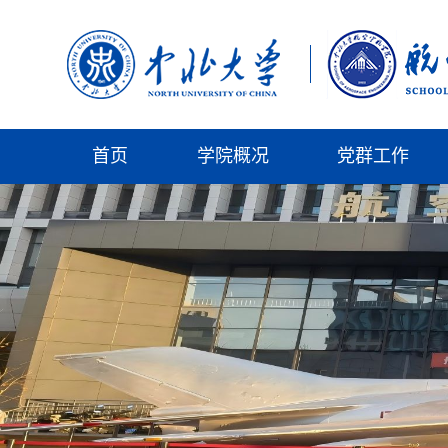
首页
学院概况
党群工作