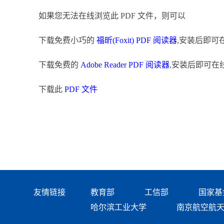
如果您无法在线浏览此 PDF 文件，则可以
下载免费小巧的
福昕(Foxit) PDF 阅读器
,安装后即可
下载免费的
Adobe Reader PDF 阅读器
,安装后即可在
下载此
PDF 文件
友情链接
教育部
工信部
国家基
哈尔滨工业大学
南京航空航