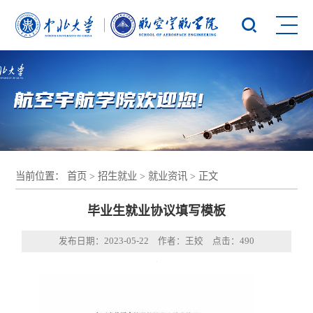
当前位置：
首页
>
招生就业
>
就业资讯
> 正文
毕业生就业协议填写模板
发布日期：2023-05-22 作者：王姣 点击：
490