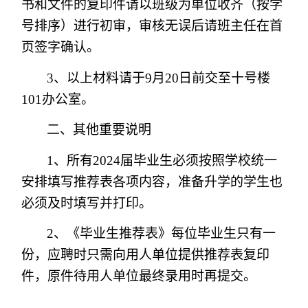
书和文件的复印件请以班级为单位收齐（按学
号排序）进行初审，审核无误后请班主任在首
页签字确认。
3
、以上材料请于9月20日前交至十号楼
101办公室。
二、其他重要说明
1
、所有2024届毕业生必须按照学校统一
安排填写推荐表各项内容，准备升学的学生也
必须及时填写并打印。
2
、《毕业生推荐表》每位毕业生只有一
份，应聘时只需向用人单位提供推荐表复印
件，原件待用人单位最终录用时再提交。