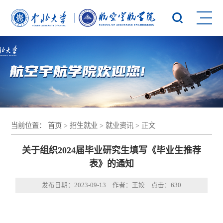
当前位置：
首页
>
招生就业
>
就业资讯
> 正文
关于组织2024届毕业研究生填写《毕业生推荐
表》的通知
发布日期：2023-09-13 作者：王姣 点击：
630