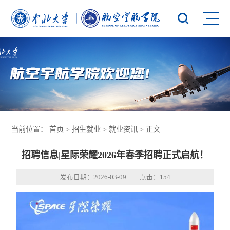
当前位置：
首页
>
招生就业
>
就业资讯
> 正文
招聘信息|星际荣耀2026年春季招聘正式启航！
发布日期：2026-03-09 点击：
154