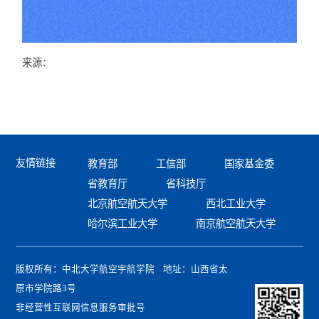
来源：
友情链接
教育部
工信部
国家基金委
省教育厅
省科技厅
北京航空航天大学
西北工业大学
哈尔滨工业大学
南京航空航天大学
版权所有：中北大学航空宇航学院 地址：山西省太
原市学院路3号
非经营性互联网信息服务审批号