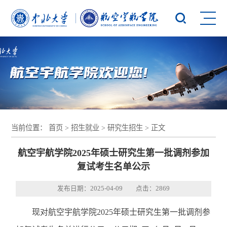
当前位置：
首页
>
招生就业
>
研究生招生
> 正文
航空宇航学院2025年硕士研究生第一批调剂参加
复试考生名单公示
发布日期：2025-04-09 点击：
2869
现对航空宇航学院2025年硕士研究生第一批调剂参