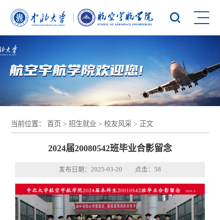
当前位置：
首页
>
招生就业
>
校友风采
> 正文
2024届20080542班毕业合影留念
发布日期：2025-03-20 点击：
58