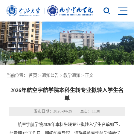
当前位置：
首页
>
通知公告
>
教学通知
> 正文
2026年航空宇航学院本科生转专业拟转入学生名
单
发布日期：2026-04-29 点击：
1130
航空宇航学院2026年本科生转专业拟转入学生名单如下，
公示期3个工作日，期间如有异议，请联系航空宇航学院教学