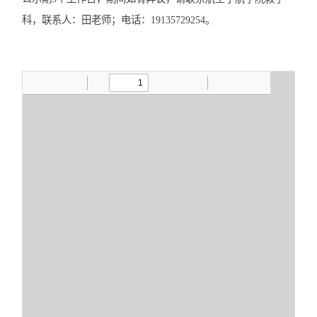
科，联系人：田老师；电话：19135729254。