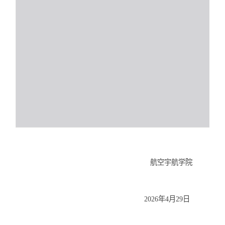
航空宇航学院
2026年4月29日