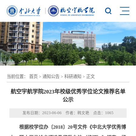
当前位置：
首页
>
通知公告
>
科研通知
> 正文
航空宇航学院2023年校级优秀学位论文推荐名单
公示
发布日期：2023-06-06 作者：韩文艳 点击：
1065
根据校学位办〔2018〕20号文件《中北大学优秀博