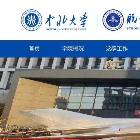
首页
学院概况
党群工作