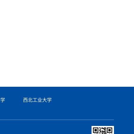
大学
西北工业大学