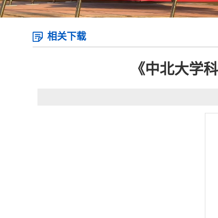
相关下载
《中北大学科研