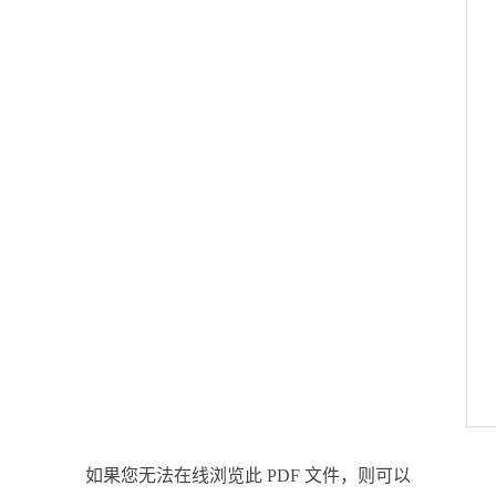
如果您无法在线浏览此 PDF 文件，则可以