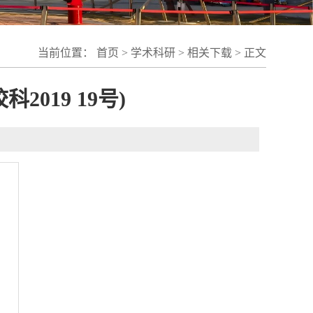
当前位置：
首页
>
学术科研
>
相关下载
> 正文
019 19号)