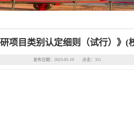
项目类别认定细则（试行）》(校科2
发布日期：2023-05-19 点击：
311