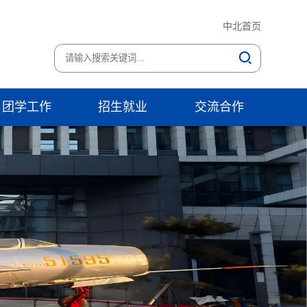
中北首页
团学工作
招生就业
交流合作