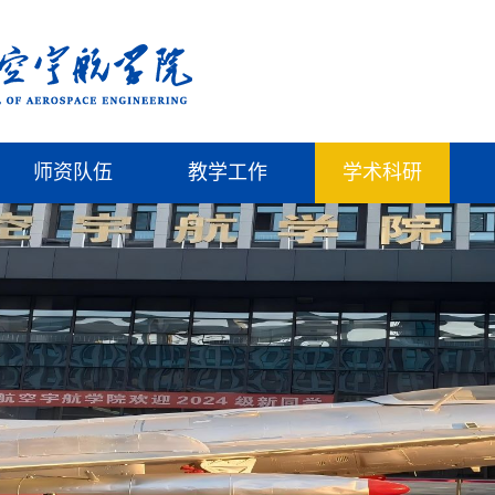
师资队伍
教学工作
学术科研